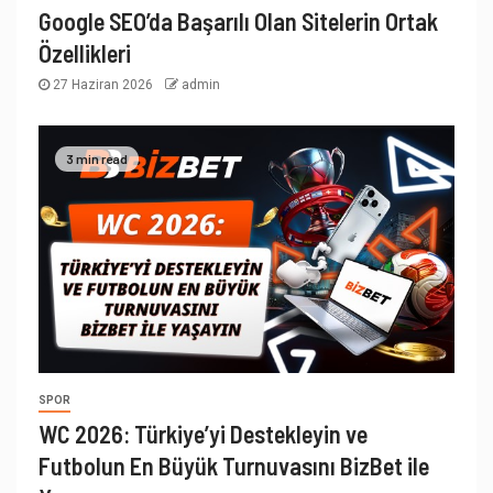
Google SEO’da Başarılı Olan Sitelerin Ortak
Özellikleri
27 Haziran 2026
admin
3 min read
SPOR
WC 2026: Türkiye’yi Destekleyin ve
Futbolun En Büyük Turnuvasını BizBet ile