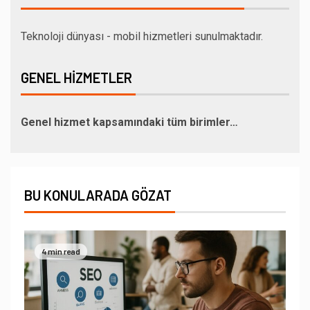
Teknoloji dünyası - mobil hizmetleri sunulmaktadır.
GENEL HIZMETLER
Genel hizmet kapsamındaki tüm birimler…
BU KONULARADA GÖZAT
4 min read