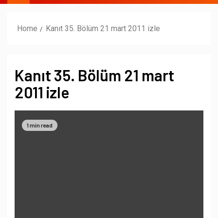
Home
Kanıt 35. Bölüm 21 mart 2011 izle
Kanıt 35. Bölüm 21 mart
2011 izle
1 min read