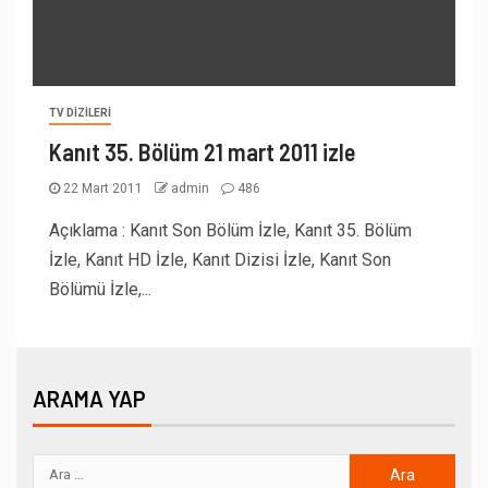
TV DIZILERI
Kanıt 35. Bölüm 21 mart 2011 izle
22 Mart 2011
admin
486
Açıklama : Kanıt Son Bölüm İzle, Kanıt 35. Bölüm
İzle, Kanıt HD İzle, Kanıt Dizisi İzle, Kanıt Son
Bölümü İzle,...
ARAMA YAP