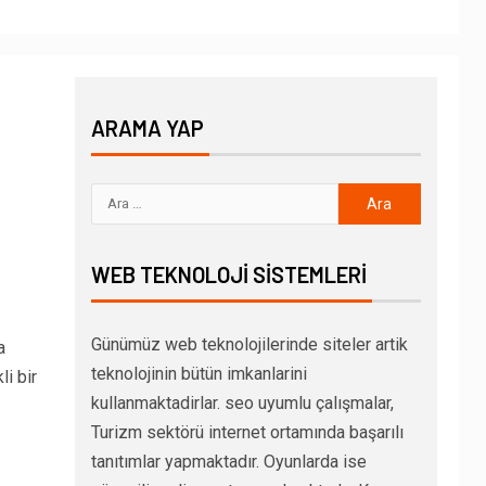
ARAMA YAP
WEB TEKNOLOJI SISTEMLERI
Günümüz web teknolojilerinde siteler artik
a
teknolojinin bütün imkanlarini
li bir
kullanmaktadirlar. seo uyumlu çalışmalar,
Turizm sektörü internet ortamında başarılı
tanıtımlar yapmaktadır. Oyunlarda ise