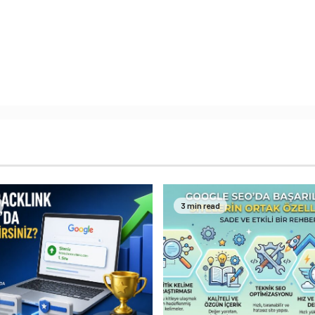
3 min read