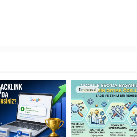
3 min read