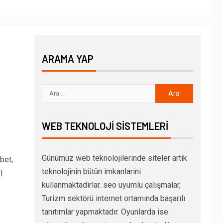
ARAMA YAP
WEB TEKNOLOJI SISTEMLERI
Günümüz web teknolojilerinde siteler artik
bet,
teknolojinin bütün imkanlarini
l
kullanmaktadirlar. seo uyumlu çalışmalar,
Turizm sektörü internet ortamında başarılı
tanıtımlar yapmaktadır. Oyunlarda ise