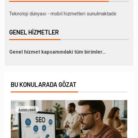
Teknoloji dünyası - mobil hizmetleri sunulmaktadır.
GENEL HIZMETLER
Genel hizmet kapsamındaki tüm birimler…
BU KONULARADA GÖZAT
4 min read