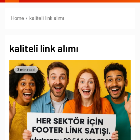
Home
kaliteli link alımı
kaliteli link alımı
3 min read