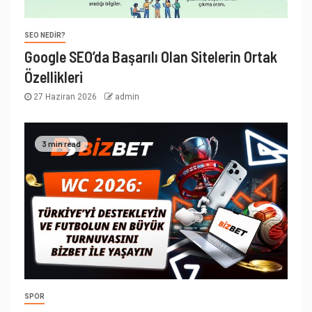
SEO NEDIR?
Google SEO’da Başarılı Olan Sitelerin Ortak
Özellikleri
27 Haziran 2026
admin
3 min read
SPOR