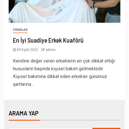
FIRMALAR
En İyi Suadiye Erkek Kuaförü
09 Eylül 2022
admin
Kendine değer veren erkeklerin en çok dikkat ettiği
hususların başında kişisel bakım gelmektedir.
Kişisel bakımına dikkat eden erkekler günümüz
şartlarına...
ARAMA YAP