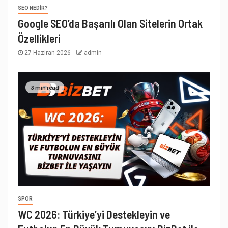
SEO NEDIR?
Google SEO’da Başarılı Olan Sitelerin Ortak
Özellikleri
27 Haziran 2026
admin
3 min read
SPOR
WC 2026: Türkiye’yi Destekleyin ve