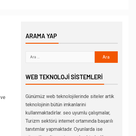
ARAMA YAP
WEB TEKNOLOJI SISTEMLERI
Günümüz web teknolojilerinde siteler artik
 ve
teknolojinin bütün imkanlarini
kullanmaktadirlar. seo uyumlu çalışmalar,
Turizm sektörü internet ortamında başarılı
tanıtımlar yapmaktadır. Oyunlarda ise