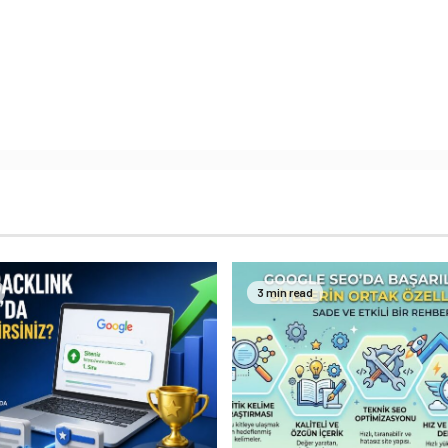
3 min read