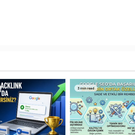
3 min read