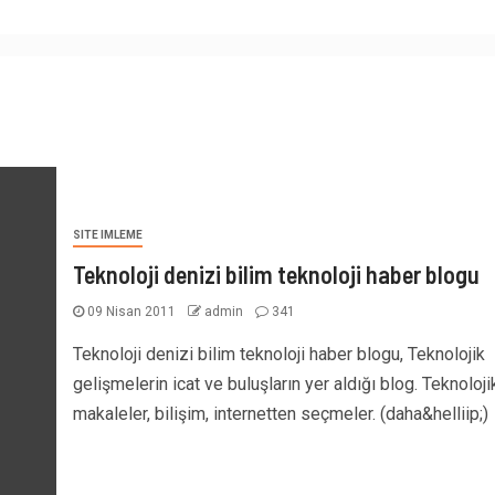
SITE IMLEME
Teknoloji denizi bilim teknoloji haber blogu
09 Nisan 2011
admin
341
Teknoloji denizi bilim teknoloji haber blogu, Teknolojik
gelişmelerin icat ve buluşların yer aldığı blog. Teknoloji
makaleler, bilişim, internetten seçmeler. (daha&helliip;)