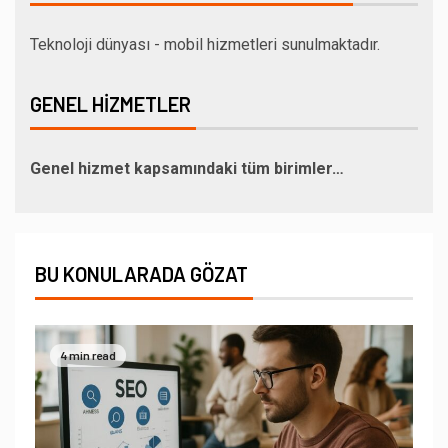
Teknoloji dünyası - mobil hizmetleri sunulmaktadır.
GENEL HIZMETLER
Genel hizmet kapsamındaki tüm birimler…
BU KONULARADA GÖZAT
4 min read