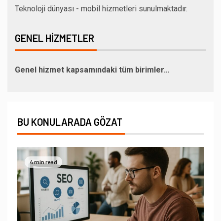
Teknoloji dünyası - mobil hizmetleri sunulmaktadır.
GENEL HIZMETLER
Genel hizmet kapsamındaki tüm birimler…
BU KONULARADA GÖZAT
4 min read