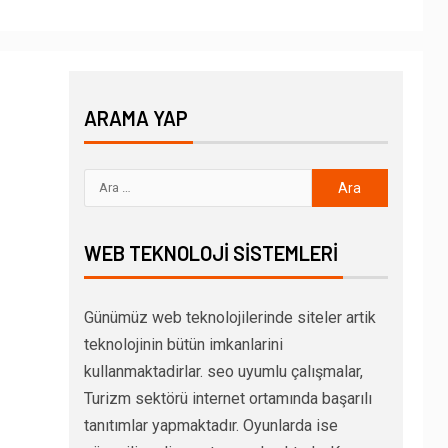
ARAMA YAP
WEB TEKNOLOJI SISTEMLERI
Günümüz web teknolojilerinde siteler artik
teknolojinin bütün imkanlarini
kullanmaktadirlar. seo uyumlu çalışmalar,
Turizm sektörü internet ortamında başarılı
tanıtımlar yapmaktadır. Oyunlarda ise