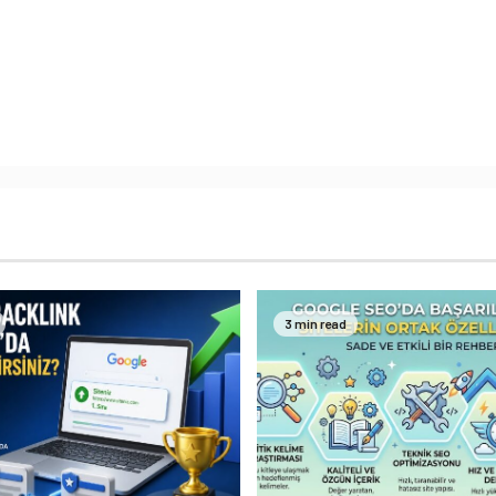
3 min read