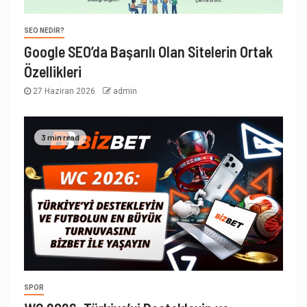
SEO NEDIR?
Google SEO’da Başarılı Olan Sitelerin Ortak
Özellikleri
27 Haziran 2026
admin
3 min read
SPOR