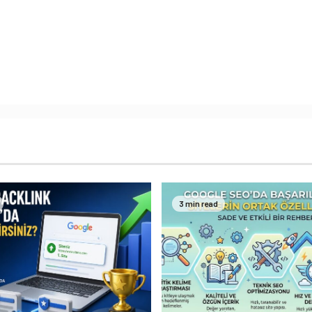
3 min read