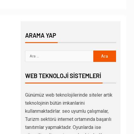
ARAMA YAP
WEB TEKNOLOJI SISTEMLERI
Günümüz web teknolojilerinde siteler artik
teknolojinin bütün imkanlarini
kullanmaktadirlar. seo uyumlu çalışmalar,
Turizm sektörü internet ortamında başarılı
tanıtımlar yapmaktadır. Oyunlarda ise