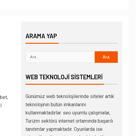
ARAMA YAP
WEB TEKNOLOJI SISTEMLERI
Günümüz web teknolojilerinde siteler artik
bet,
teknolojinin bütün imkanlarini
l
kullanmaktadirlar. seo uyumlu çalışmalar,
Turizm sektörü internet ortamında başarılı
tanıtımlar yapmaktadır. Oyunlarda ise