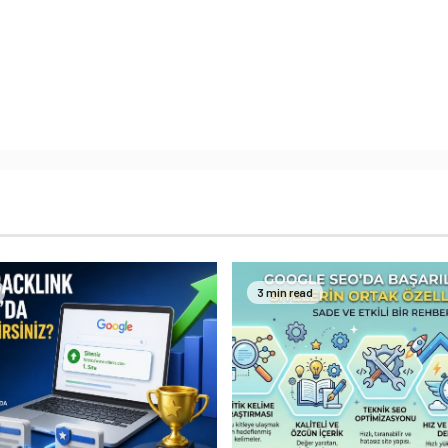
3 min read