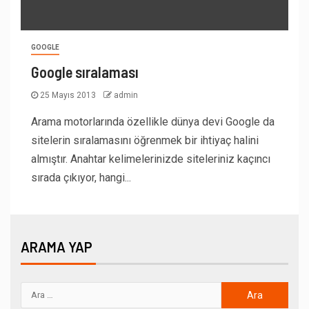
GOOGLE
Google sıralaması
25 Mayıs 2013
admin
Arama motorlarında özellikle dünya devi Google da
sitelerin sıralamasını öğrenmek bir ihtiyaç halini
almıştır. Anahtar kelimelerinizde siteleriniz kaçıncı
sırada çıkıyor, hangi...
ARAMA YAP