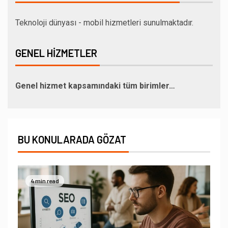
Teknoloji dünyası - mobil hizmetleri sunulmaktadır.
GENEL HIZMETLER
Genel hizmet kapsamındaki tüm birimler…
BU KONULARADA GÖZAT
4 min read