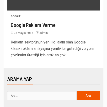
GOOGLE
Google Reklam Verme
05 Mayıs 2014
admin
Reklam sektörünün yeni ilgi alanı olan Google
klasik reklam anlayışına yenilikler getirdiği ve yeni
çözümler ürettiği için artık en çok...
ARAMA YAP