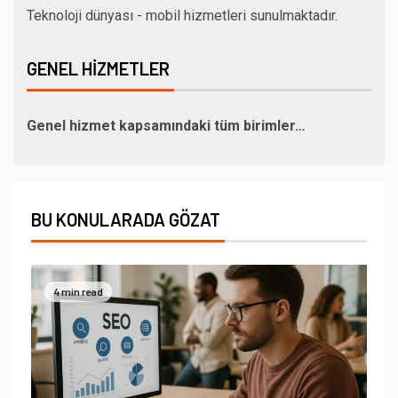
Teknoloji dünyası - mobil hizmetleri sunulmaktadır.
GENEL HIZMETLER
Genel hizmet kapsamındaki tüm birimler…
BU KONULARADA GÖZAT
4 min read