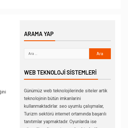
ARAMA YAP
WEB TEKNOLOJI SISTEMLERI
Günümüz web teknolojilerinde siteler artik
ini
teknolojinin bütün imkanlarini
kullanmaktadirlar. seo uyumlu çalışmalar,
Turizm sektörü internet ortamında başarılı
tanıtımlar yapmaktadır. Oyunlarda ise