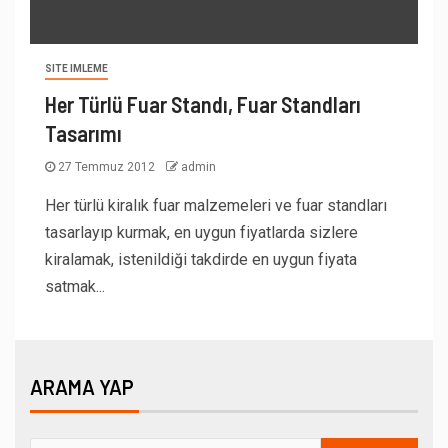
SITE IMLEME
Her Türlü Fuar Standı, Fuar Standları
Tasarımı
27 Temmuz 2012
admin
Her türlü kiralık fuar malzemeleri ve fuar standları
tasarlayıp kurmak, en uygun fiyatlarda sizlere
kiralamak, istenildiği takdirde en uygun fiyata
satmak...
ARAMA YAP