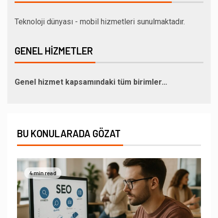
Teknoloji dünyası - mobil hizmetleri sunulmaktadır.
GENEL HIZMETLER
Genel hizmet kapsamındaki tüm birimler…
BU KONULARADA GÖZAT
4 min read