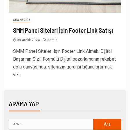
SEO NEDIR?
SMM Panel Siteleri İçin Footer Link Satışı
08 Aralık 2024
admin
SMM Panel Siteleri için Footer Link Almak: Dijital
Başarının Gizli Formülü Dijital pazarlamanın rekabet
dolu dünyasında, sitenizin görünürlüğünü artırmak
ve...
ARAMA YAP