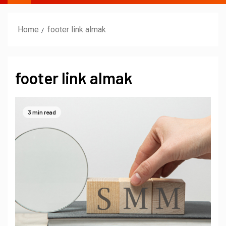
Home
footer link almak
footer link almak
3 min read