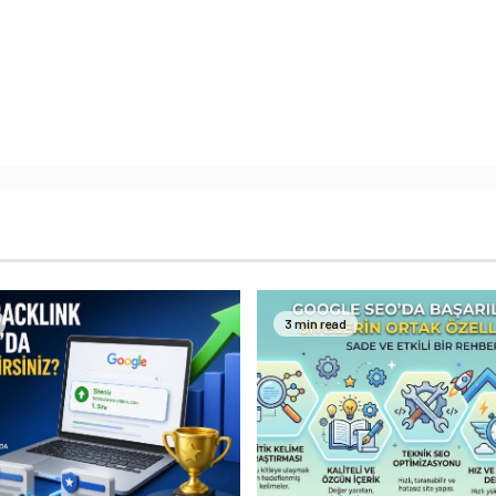
3 min read