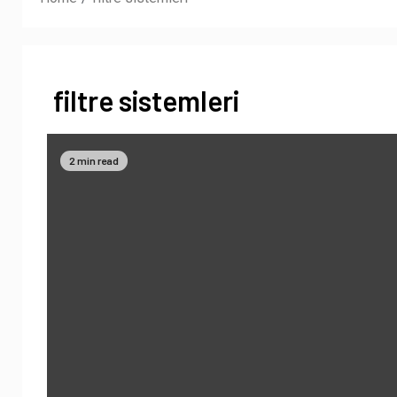
filtre sistemleri
2 min read