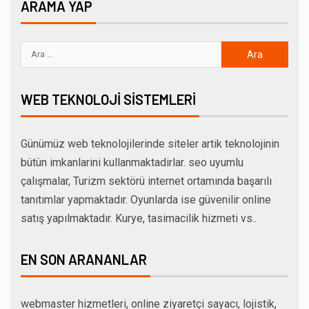
ARAMA YAP
WEB TEKNOLOJI SISTEMLERI
Günümüz web teknolojilerinde siteler artik teknolojinin
bütün imkanlarini kullanmaktadirlar. seo uyumlu
çalışmalar, Turizm sektörü internet ortamında başarılı
tanıtımlar yapmaktadır. Oyunlarda ise güvenilir online
satış yapılmaktadır. Kurye, tasimacilik hizmeti vs..
EN SON ARANANLAR
webmaster hizmetleri, online ziyaretçi sayacı, lojistik,