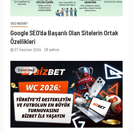
SEO NEDIR?
Google SEO’da Başarılı Olan Sitelerin Ortak
Özellikleri
27 Haziran 2026
admin
3 min read