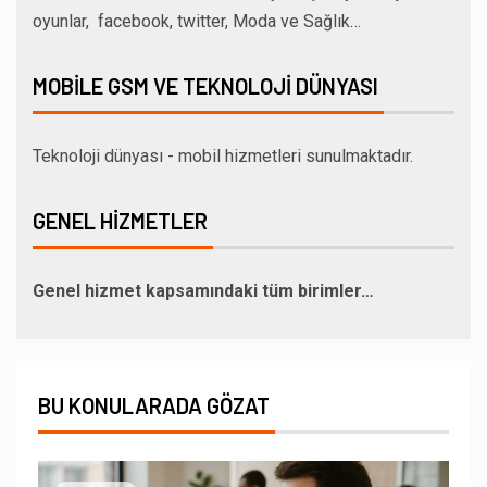
oyunlar, facebook, twitter, Moda ve Sağlık…
MOBILE GSM VE TEKNOLOJI DÜNYASI
Teknoloji dünyası - mobil hizmetleri sunulmaktadır.
GENEL HIZMETLER
Genel hizmet kapsamındaki tüm birimler…
BU KONULARADA GÖZAT