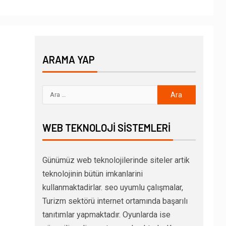
ARAMA YAP
WEB TEKNOLOJI SISTEMLERI
Günümüz web teknolojilerinde siteler artik
teknolojinin bütün imkanlarini
kullanmaktadirlar. seo uyumlu çalışmalar,
Turizm sektörü internet ortamında başarılı
tanıtımlar yapmaktadır. Oyunlarda ise