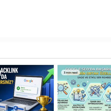
3 min read