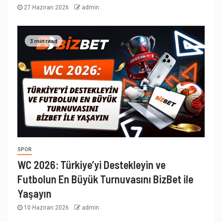
27 Haziran 2026
admin
3 min read
SPOR
WC 2026: Türkiye’yi Destekleyin ve
Futbolun En Büyük Turnuvasını BizBet ile
Yaşayın
10 Haziran 2026
admin