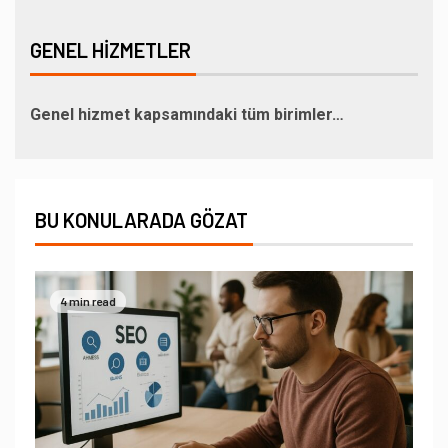
GENEL HIZMETLER
Genel hizmet kapsamındaki tüm birimler…
BU KONULARADA GÖZAT
4 min read