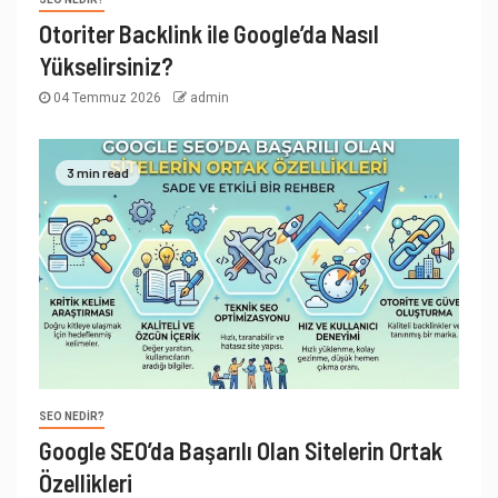
Otoriter Backlink ile Google’da Nasıl
Yükselirsiniz?
04 Temmuz 2026
admin
3 min read
SEO NEDIR?
Google SEO’da Başarılı Olan Sitelerin Ortak
Özellikleri