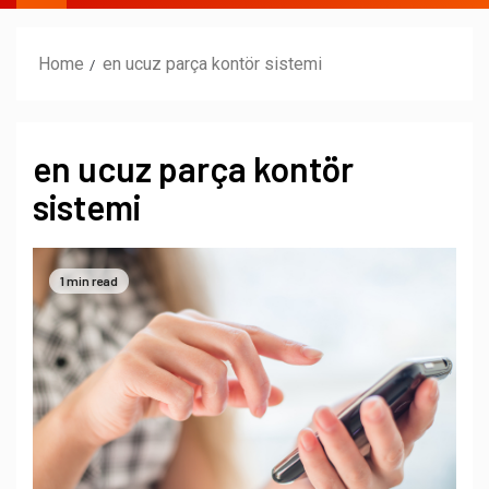
Home
en ucuz parça kontör sistemi
en ucuz parça kontör
sistemi
1 min read