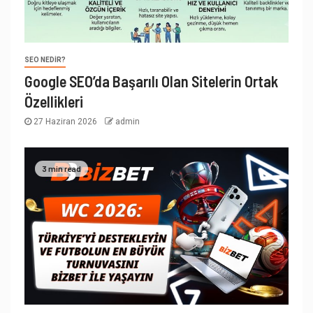
SEO NEDIR?
Google SEO’da Başarılı Olan Sitelerin Ortak
Özellikleri
27 Haziran 2026
admin
3 min read