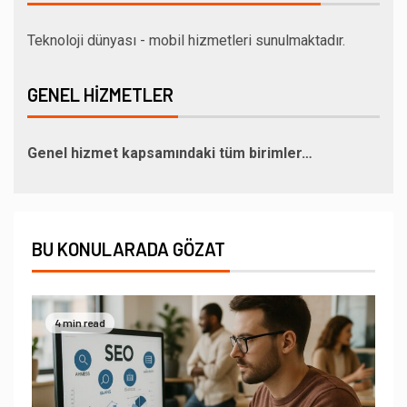
Teknoloji dünyası - mobil hizmetleri sunulmaktadır.
GENEL HIZMETLER
Genel hizmet kapsamındaki tüm birimler…
BU KONULARADA GÖZAT
4 min read