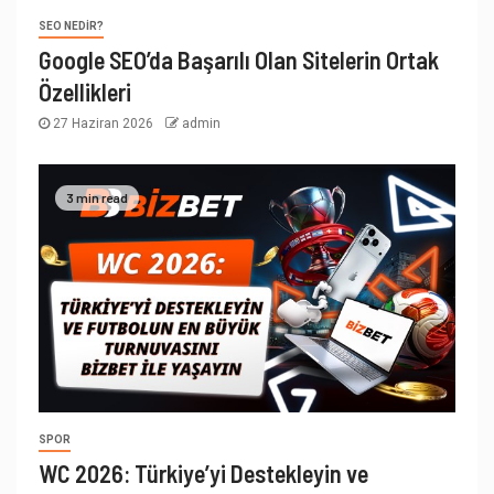
SEO NEDIR?
Google SEO’da Başarılı Olan Sitelerin Ortak
Özellikleri
27 Haziran 2026
admin
3 min read
SPOR
WC 2026: Türkiye’yi Destekleyin ve