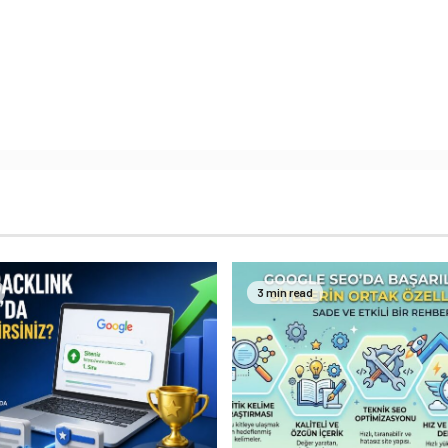
3 min read