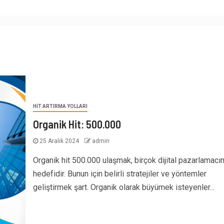
HIT ARTIRMA YOLLARI
Organik Hit: 500.000
25 Aralık 2024
admin
Organik hit 500.000 ulaşmak, birçok dijital pazarlamacın
hedefidir. Bunun için belirli stratejiler ve yöntemler
geliştirmek şart. Organik olarak büyümek isteyenler...