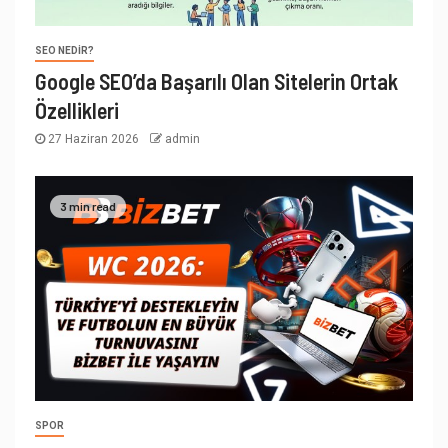
SEO NEDIR?
Google SEO’da Başarılı Olan Sitelerin Ortak
Özellikleri
27 Haziran 2026
admin
3 min read
SPOR