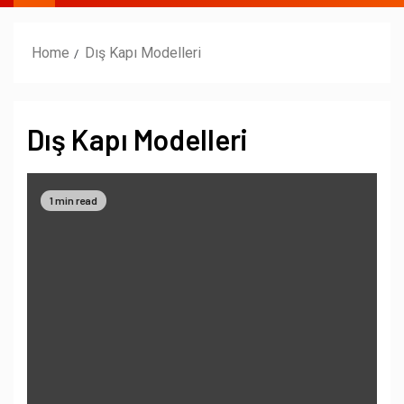
Home
Dış Kapı Modelleri
Dış Kapı Modelleri
1 min read