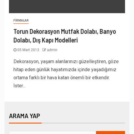
FIRMALAR
Torun Dekorasyon Mutfak Dolabı, Banyo
Dolabı, Dış Kapı Modelleri
05 Mart 2013
admin
Dekorasyon, yaşam alanlarınızı güzelleştiren, göze
hitap eden günlük hayatımızda içinde yaşadığımız
ortama farklı bir hava katan önemli bir etkendir.
İster...
ARAMA YAP