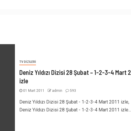
TV DIZILERI
Deniz Yıldızı Dizisi 28 Şubat – 1-2-3-4 Mart 2
izle
01 Mart 2011
admin
593
Deniz Yıldızı Dizisi 28 Şubat - 1-2-3-4 Mart 2011 izle,
Deniz Yıldızı Dizisi 28 Şubat - 1-2-3-4 Mart 2011 izle...