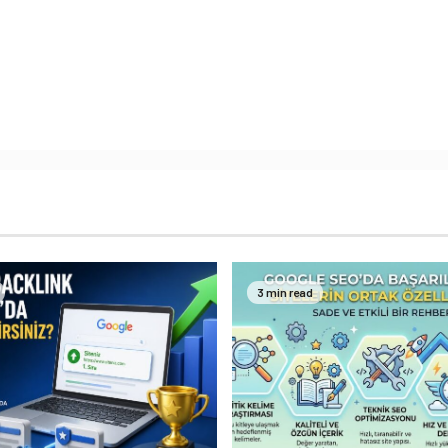
3 min read