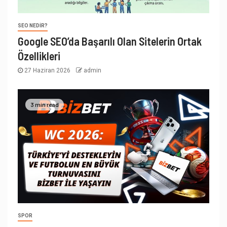
SEO NEDIR?
Google SEO’da Başarılı Olan Sitelerin Ortak
Özellikleri
27 Haziran 2026
admin
3 min read
SPOR