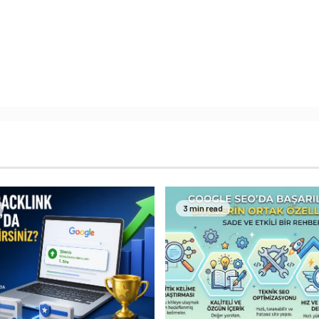
3 min read