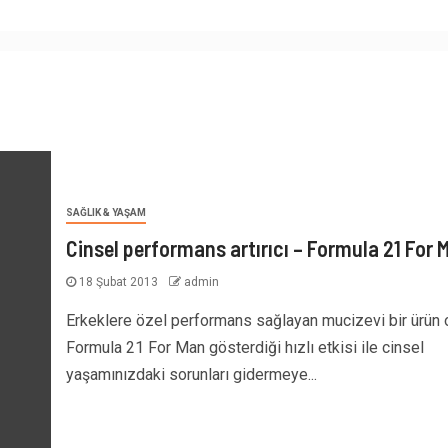
SAĞLIK & YAŞAM
Cinsel performans artırıcı – Formula 21 For 
18 Şubat 2013
admin
Erkeklere özel performans sağlayan mucizevi bir ürün 
Formula 21 For Man gösterdiği hızlı etkisi ile cinsel
yaşamınızdaki sorunları gidermeye...