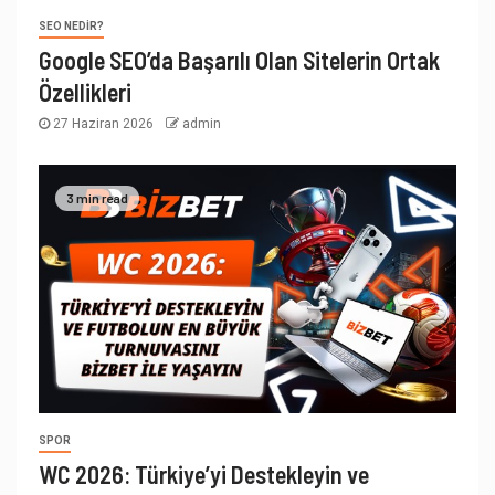
SEO NEDIR?
Google SEO’da Başarılı Olan Sitelerin Ortak
Özellikleri
27 Haziran 2026
admin
3 min read
SPOR
WC 2026: Türkiye’yi Destekleyin ve