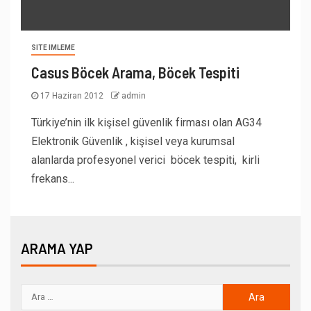
SITE IMLEME
Casus Böcek Arama, Böcek Tespiti
17 Haziran 2012
admin
Türkiye’nin ilk kişisel güvenlik firması olan AG34
Elektronik Güvenlik , kişisel veya kurumsal
alanlarda profesyonel verici böcek tespiti, kirli
frekans...
ARAMA YAP