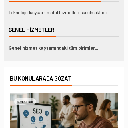
Teknoloji dünyası - mobil hizmetleri sunulmaktadır.
GENEL HIZMETLER
Genel hizmet kapsamındaki tüm birimler…
BU KONULARADA GÖZAT
4 min read