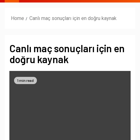
Home
Canlı maç sonuçları için en doğru kaynak
Canlı maç sonuçları için en
doğru kaynak
1 min read