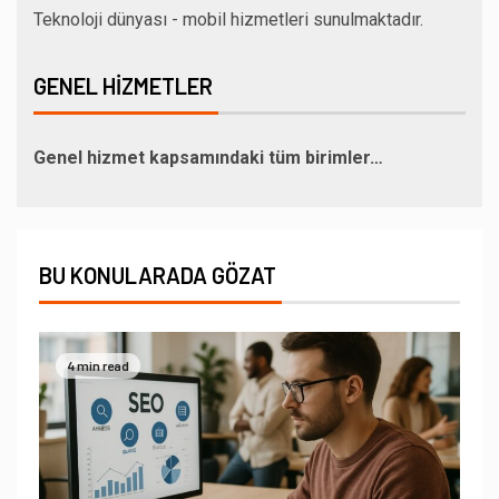
Teknoloji dünyası - mobil hizmetleri sunulmaktadır.
GENEL HIZMETLER
Genel hizmet kapsamındaki tüm birimler…
BU KONULARADA GÖZAT
4 min read