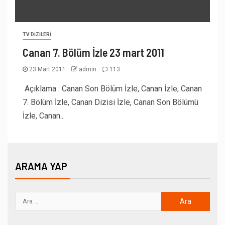
TV DIZILERI
Canan 7. Bölüm İzle 23 mart 2011
23 Mart 2011
admin
113
Açıklama : Canan Son Bölüm İzle, Canan İzle, Canan
7. Bölüm İzle, Canan Dizisi İzle, Canan Son Bölümü
İzle, Canan...
ARAMA YAP