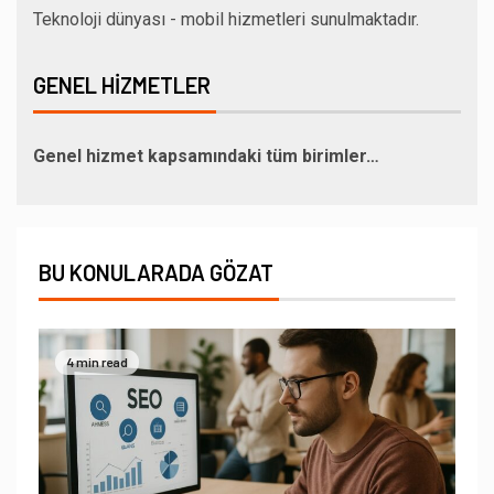
Teknoloji dünyası - mobil hizmetleri sunulmaktadır.
GENEL HIZMETLER
Genel hizmet kapsamındaki tüm birimler…
BU KONULARADA GÖZAT
4 min read