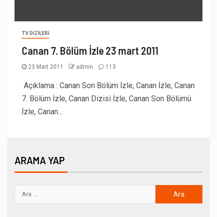
TV DIZILERI
Canan 7. Bölüm İzle 23 mart 2011
23 Mart 2011
admin
113
Açıklama : Canan Son Bölüm İzle, Canan İzle, Canan
7. Bölüm İzle, Canan Dizisi İzle, Canan Son Bölümü
İzle, Canan...
ARAMA YAP