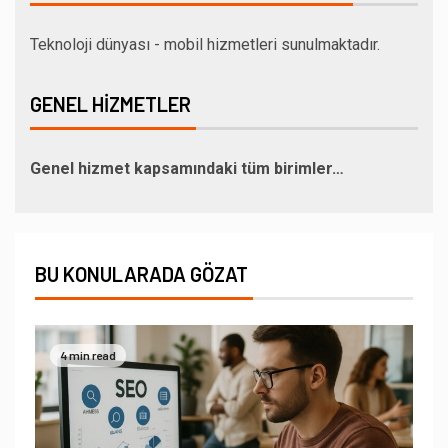
Teknoloji dünyası - mobil hizmetleri sunulmaktadır.
GENEL HIZMETLER
Genel hizmet kapsamındaki tüm birimler…
BU KONULARADA GÖZAT
4 min read