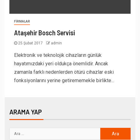
FIRMALAR
Ataşehir Bosch Servisi
25 Şubat 2017
admin
Elektronik ve teknolojik cihazların günlük
hayatımızdaki yeri oldukça önemlidir. Ancak
zamanla farklı nedenlerden ötürü cihazlar eski
fonksiyonlarını yerine getirememekle birlikte...
ARAMA YAP