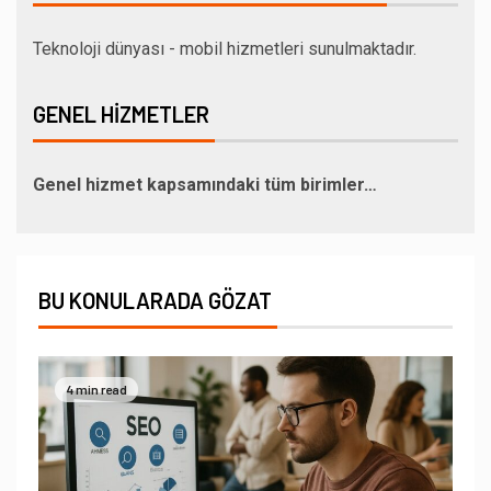
Teknoloji dünyası - mobil hizmetleri sunulmaktadır.
GENEL HIZMETLER
Genel hizmet kapsamındaki tüm birimler…
BU KONULARADA GÖZAT
4 min read