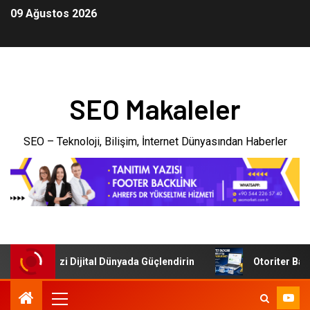
09 Ağustos 2026
SEO Makaleler
SEO – Teknoloji, Bilişim, İnternet Dünyasından Haberler
 İşletmenizi Dijital Dünyada Güçlendirin
Otoriter Backli