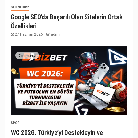
SEO NEDIR?
Google SEO’da Başarılı Olan Sitelerin Ortak
Özellikleri
27 Haziran 2026
admin
3 min read
SPOR
WC 2026: Türkiye’yi Destekleyin ve