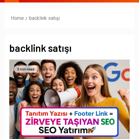
Home
backlink satışı
backlink satışı
2 min read