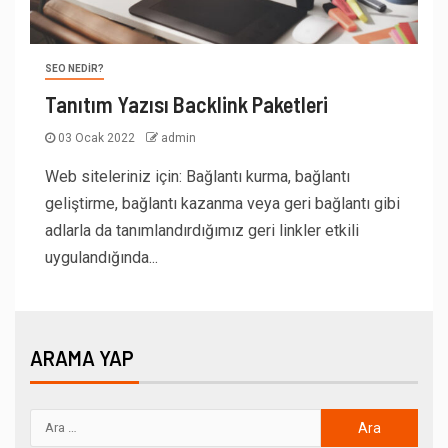
SEO NEDIR?
Tanıtım Yazısı Backlink Paketleri
03 Ocak 2022
admin
Web siteleriniz için: Bağlantı kurma, bağlantı
geliştirme, bağlantı kazanma veya geri bağlantı gibi
adlarla da tanımlandırdığımız geri linkler etkili
uygulandığında...
ARAMA YAP