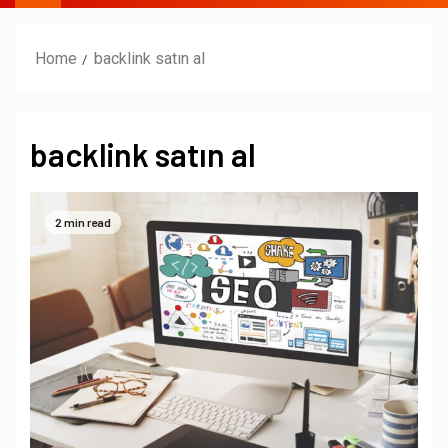
Home
backlink satın al
backlink satın al
2 min read