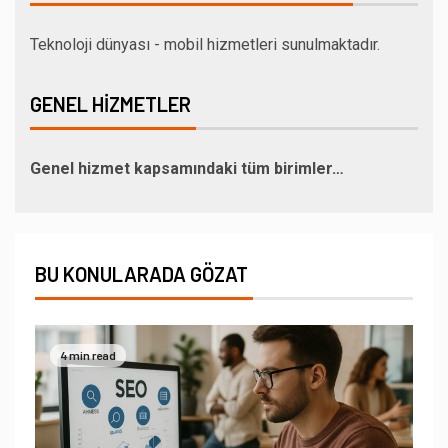
Teknoloji dünyası - mobil hizmetleri sunulmaktadır.
GENEL HIZMETLER
Genel hizmet kapsamındaki tüm birimler…
BU KONULARADA GÖZAT
4 min read