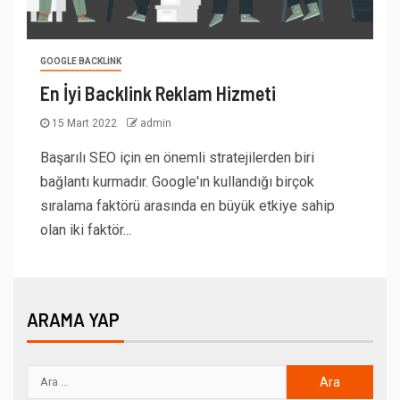
GOOGLE BACKLINK
En İyi Backlink Reklam Hizmeti
15 Mart 2022
admin
Başarılı SEO için en önemli stratejilerden biri
bağlantı kurmadır. Google'ın kullandığı birçok
sıralama faktörü arasında en büyük etkiye sahip
olan iki faktör...
ARAMA YAP