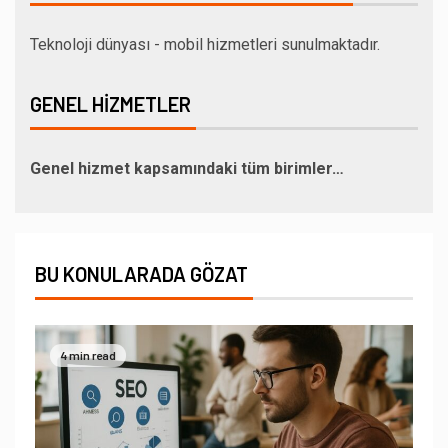
Teknoloji dünyası - mobil hizmetleri sunulmaktadır.
GENEL HIZMETLER
Genel hizmet kapsamındaki tüm birimler…
BU KONULARADA GÖZAT
4 min read