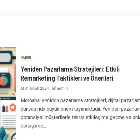
HABER
Yeniden Pazarlama Stratejileri: Etkili
Remarketing Taktikleri ve Önerileri
31 Ocak 2024
admin
Merhaba, yeniden pazarlama stratejileri, dijital pazarla
dünyasında büyük önem taşımaktadır. Yeniden pazarlam
potansiyel müşterilerle tekrar etkileşime geçme ve onla
dönüşüme...