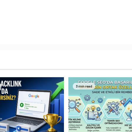
3 min read