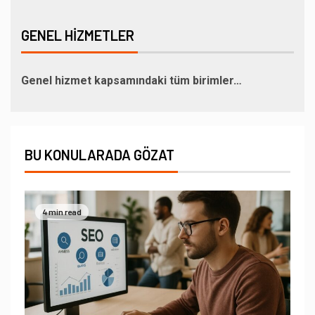
GENEL HIZMETLER
Genel hizmet kapsamındaki tüm birimler…
BU KONULARADA GÖZAT
4 min read