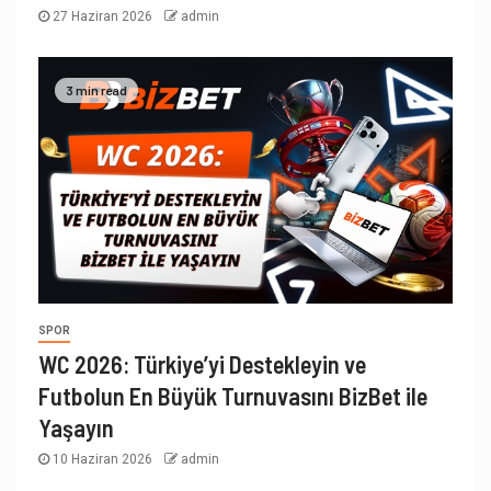
27 Haziran 2026
admin
3 min read
SPOR
WC 2026: Türkiye’yi Destekleyin ve
Futbolun En Büyük Turnuvasını BizBet ile
Yaşayın
10 Haziran 2026
admin