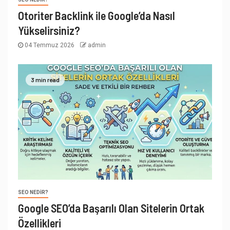
Otoriter Backlink ile Google’da Nasıl
Yükselirsiniz?
04 Temmuz 2026
admin
3 min read
SEO NEDIR?
Google SEO’da Başarılı Olan Sitelerin Ortak
Özellikleri