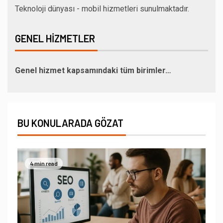
Teknoloji dünyası - mobil hizmetleri sunulmaktadır.
GENEL HIZMETLER
Genel hizmet kapsamındaki tüm birimler…
BU KONULARADA GÖZAT
4 min read