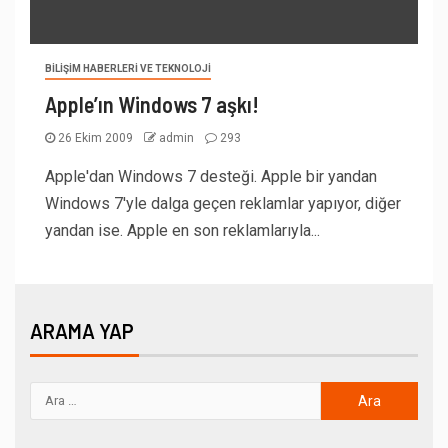
BILIŞIM HABERLERI VE TEKNOLOJI
Apple’ın Windows 7 aşkı!
26 Ekim 2009
admin
293
Apple'dan Windows 7 desteği. Apple bir yandan
Windows 7'yle dalga geçen reklamlar yapıyor, diğer
yandan ise. Apple en son reklamlarıyla...
ARAMA YAP