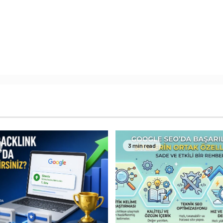
3 min read