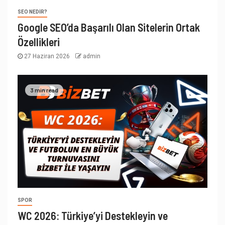
SEO NEDIR?
Google SEO’da Başarılı Olan Sitelerin Ortak
Özellikleri
27 Haziran 2026
admin
3 min read
SPOR
WC 2026: Türkiye’yi Destekleyin ve