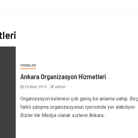
leri
FIRMALAR
Ankara Organizasyon Hizmetleri
29 Mart 2015
admin
Organizasyon kelimesi çok geniş bir anlama sahip. Bir
farklı çalışma organizasyonun içerisinde yer alabiliyor.
Bizler İnk Medya olarak sizlerin Ankara...