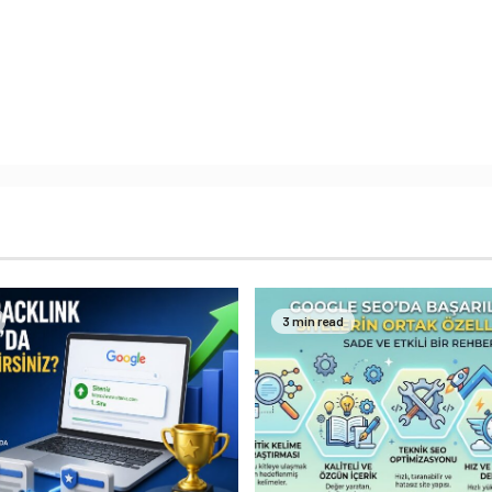
3 min read