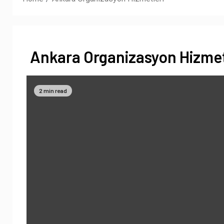
Ankara Organizasyon Hizmet
2 min read