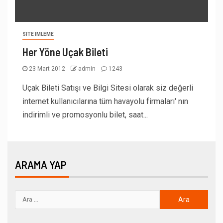
SITE IMLEME
Her Yöne Uçak Bileti
23 Mart 2012
admin
1243
Uçak Bileti Satışı ve Bilgi Sitesi olarak siz değerli
internet kullanıcılarına tüm havayolu firmaları' nın
indirimli ve promosyonlu bilet, saat...
ARAMA YAP