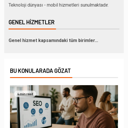
Teknoloji dünyası - mobil hizmetleri sunulmaktadır.
GENEL HIZMETLER
Genel hizmet kapsamındaki tüm birimler…
BU KONULARADA GÖZAT
4 min read